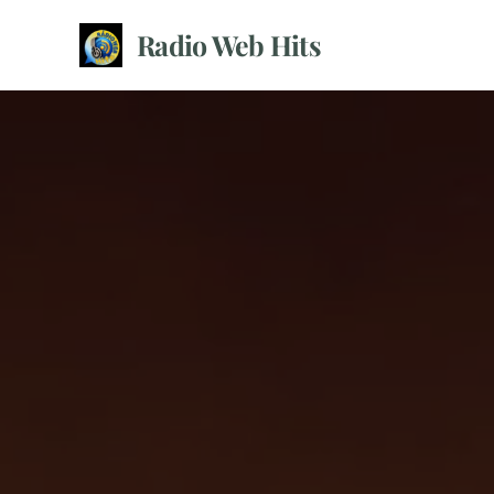
Radio Web Hits